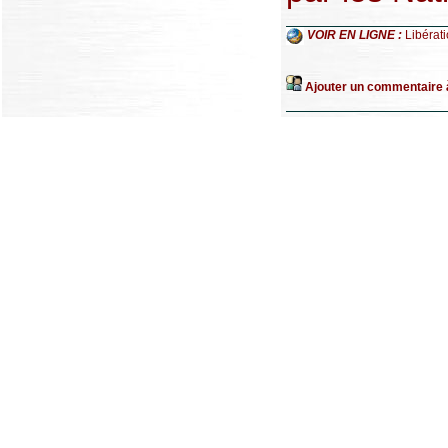
VOIR EN LIGNE :
Libérati
Ajouter un commentaire à