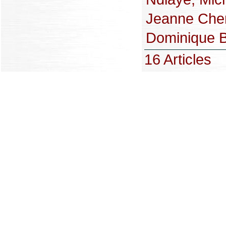
Jeanne Cher
Dominique Bl
16 Articles