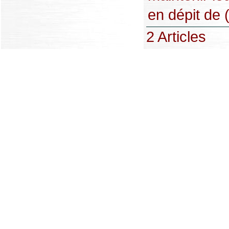
en dépit de (
2 Articles