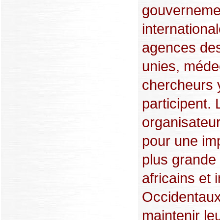
gouverneme
international
agences des
unies, méde
chercheurs 
participent.
organisateur
pour une imp
plus grande
africains et 
Occidentaux
maintenir le