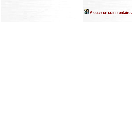
Ajouter un commentaire à