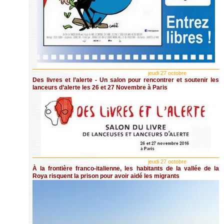
jeudi 27 octobre
Des livres et l’alerte - Un salon pour rencontrer et soutenir les
lanceurs d’alerte les 26 et 27 Novembre à Paris
jeudi 27 octobre
À la frontière franco-italienne, les habitants de la vallée de la
Roya risquent la prison pour avoir aidé les migrants