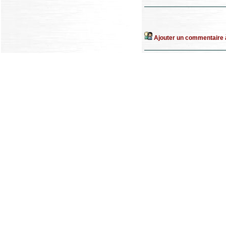
Ajouter un commentaire à