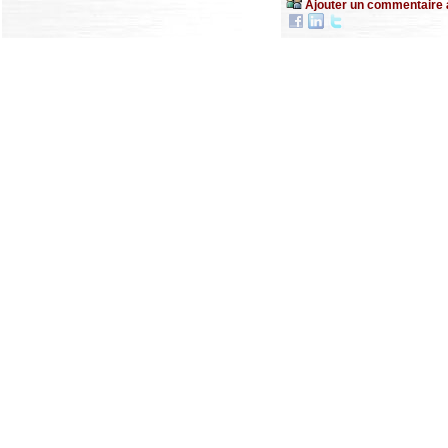
Ajouter un commentaire 