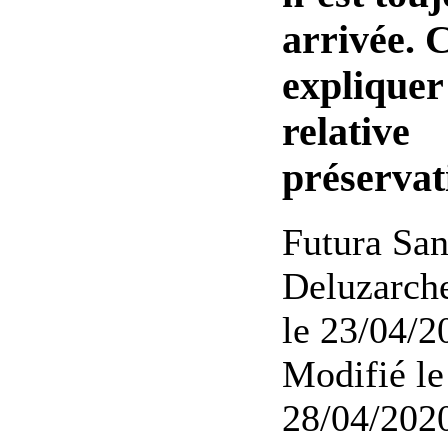
arrivée.
expliquer
relative
préservat
Futura San
Deluzarche
le 23/04/2
Modifié le
28/04/2020