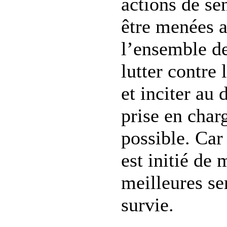
actions de se
être menées 
l’ensemble d
lutter contre 
et inciter au 
prise en charg
possible. Car
est initié de
meilleures se
survie.