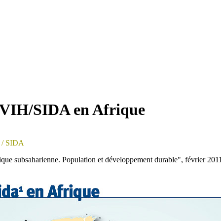
 VIH/SIDA en Afrique
/ SIDA
rique subsaharienne. Population et développement durable", février 201