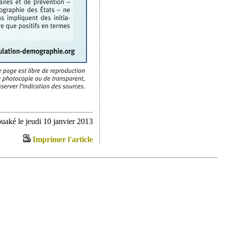
uaké le jeudi 10 janvier 2013
Imprimer l'article