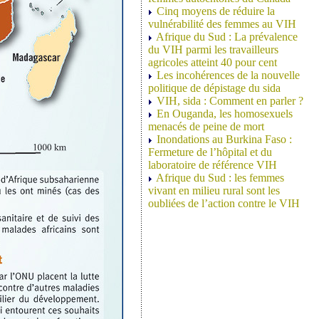
Cinq moyens de réduire la
vulnérabilité des femmes au VIH
Afrique du Sud : La prévalence
du VIH parmi les travailleurs
agricoles atteint 40 pour cent
Les incohérences de la nouvelle
politique de dépistage du sida
VIH, sida : Comment en parler ?
En Ouganda, les homosexuels
menacés de peine de mort
Inondations au Burkina Faso :
Fermeture de l’hôpital et du
laboratoire de référence VIH
Afrique du Sud : les femmes
vivant en milieu rural sont les
oubliées de l’action contre le VIH