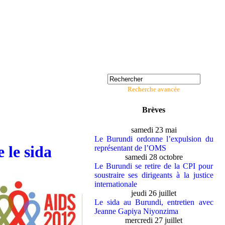
Recherche avancée
Brèves
samedi 23 mai
Le Burundi ordonne l’expulsion du
 le sida
représentant de l’OMS
samedi 28 octobre
Le Burundi se retire de la CPI pour
soustraire ses dirigeants à la justice
internationale
jeudi 26 juillet
Le sida au Burundi, entretien avec
Jeanne Gapiya Niyonzima
mercredi 27 juillet