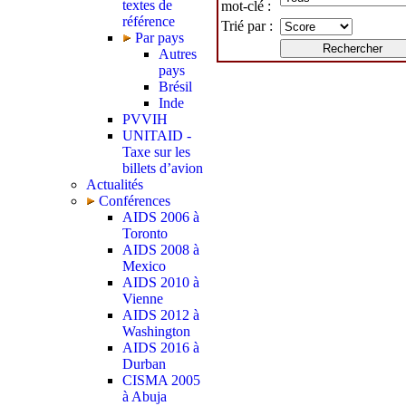
textes de
mot-clé :
référence
Trié par :
Par pays
Autres
pays
Brésil
Inde
PVVIH
UNITAID -
Taxe sur les
billets d’avion
Actualités
Conférences
AIDS 2006 à
Toronto
AIDS 2008 à
Mexico
AIDS 2010 à
Vienne
AIDS 2012 à
Washington
AIDS 2016 à
Durban
CISMA 2005
à Abuja