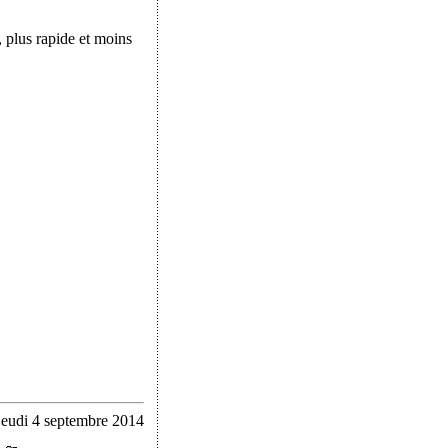
 plus rapide et moins
jeudi 4 septembre 2014