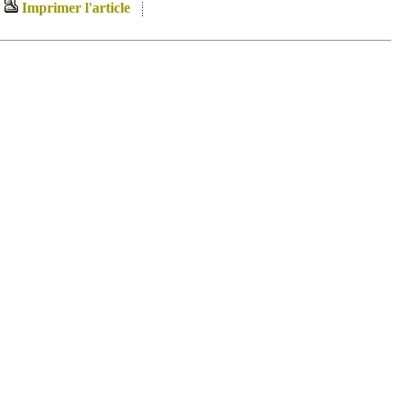
Imprimer l'article