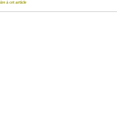
e à cet article