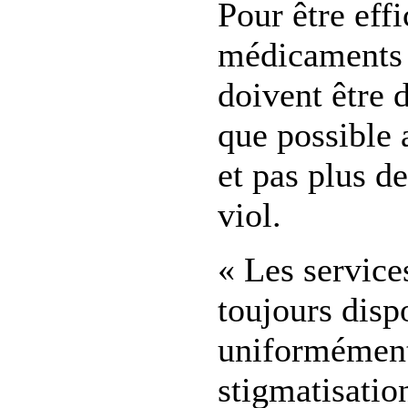
Pour être effi
médicaments 
doivent être 
que possible 
et pas plus d
viol.
« Les service
toujours disp
uniformément,
stigmatisatio