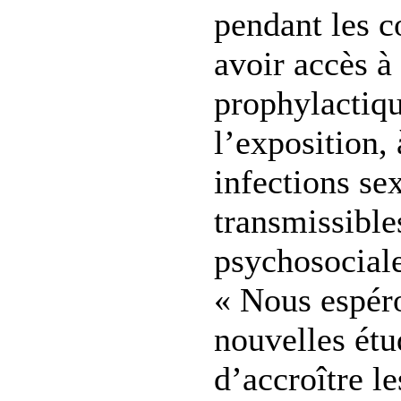
pendant les c
avoir accès 
prophylactiqu
l’exposition,
infections se
transmissible
psychosociale 
« Nous espér
nouvelles étu
d’accroître le