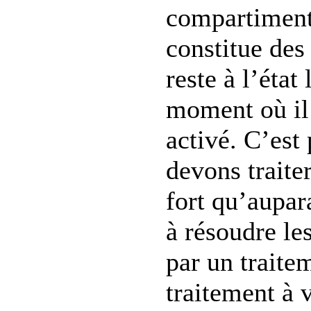
compartiment
constitue des 
reste à l’état 
moment où il
activé. C’est
devons traiter
fort qu’aupar
à résoudre les
par un traite
traitement à 