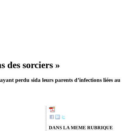
 des sorciers »
ayant perdu sida leurs parents d’infections liées au
DANS LA MEME RUBRIQUE