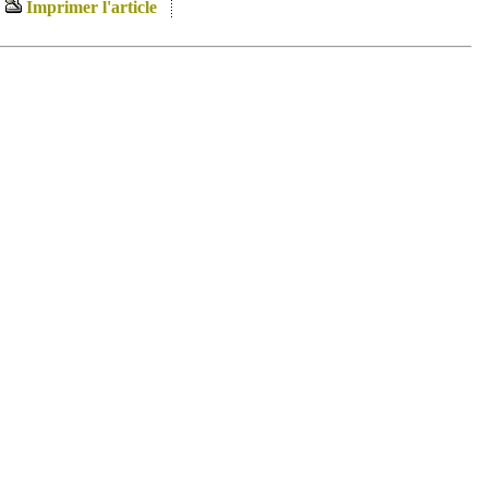
Imprimer l'article