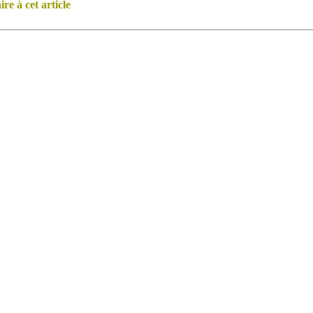
e à cet article