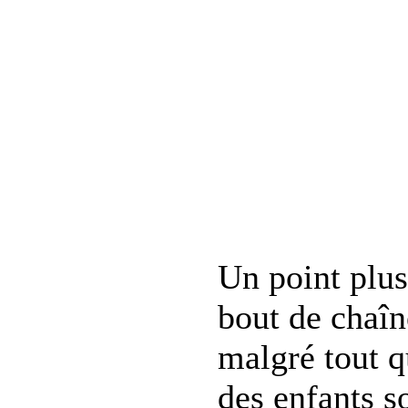
Un point plus
bout de chaîn
malgré tout 
des enfants s