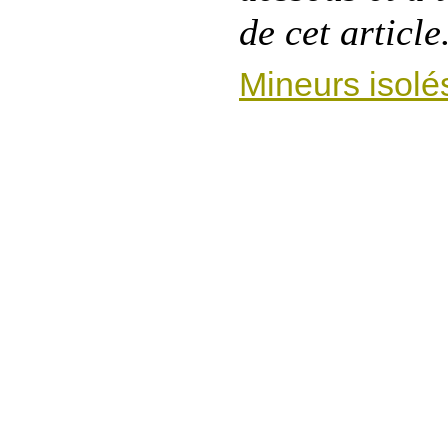
de cet article
Mineurs isolé