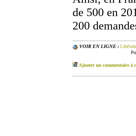
de 500 en 201
200 demandes
VOIR EN LIGNE :
Libérati
Pu
Ajouter un commentaire à ce