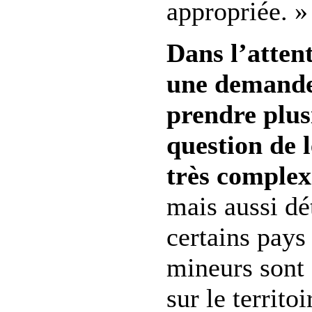
appropriée. »
Dans l’atten
une demande 
prendre plus
question de 
très complex
mais aussi dé
certains pays
mineurs sont 
sur le territo