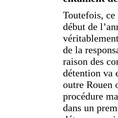
Toutefois, ce
début de l’an
véritablement
de la responsa
raison des co
détention va 
outre Rouen 
procédure ma
dans un prem