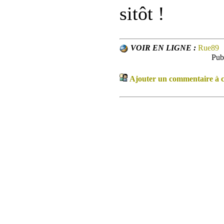
sitôt !
VOIR EN LIGNE :
Rue89
Pub
Ajouter un commentaire à ce