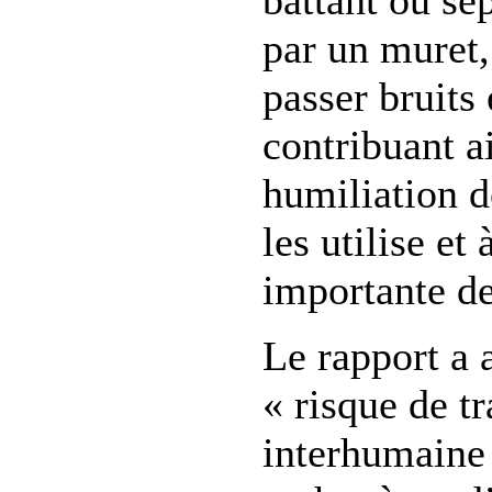
par un muret,
passer bruits 
contribuant a
humiliation d
les utilise et
importante de
Le rapport a 
« risque de t
interhumaine