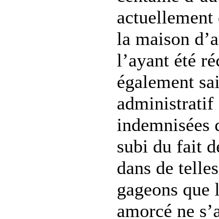
actuellement 
la maison d’a
l’ayant été r
également sai
administratif 
indemnisées 
subi du fait 
dans de telles
gageons que
amorcé ne s’a