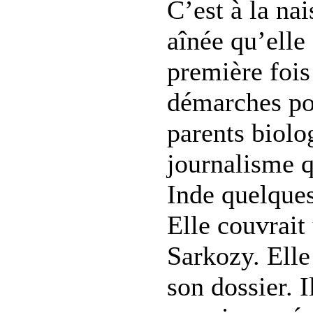
C’est à la nai
aînée qu’elle
première fois 
démarches po
parents biolo
journalisme 
Inde quelques
Elle couvrait
Sarkozy. Elle
son dossier. I