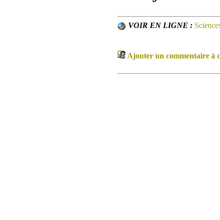
VOIR EN LIGNE :
Sciences
Ajouter un commentaire à ce