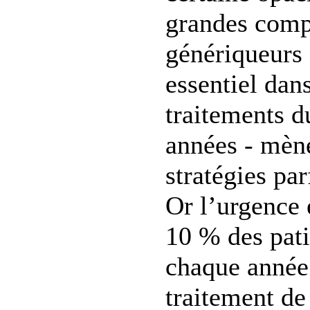
grandes comp
génériqueurs 
essentiel dans
traitements d
années - mèn
stratégies par
Or l’urgence 
10 % des pati
chaque année
traitement de