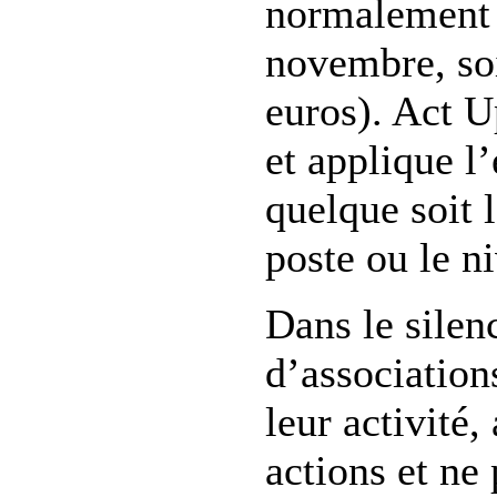
normalement 
novembre, so
euros). Act U
et applique l’
quelque soit 
poste ou le n
Dans le sile
d’association
leur activité
actions et ne