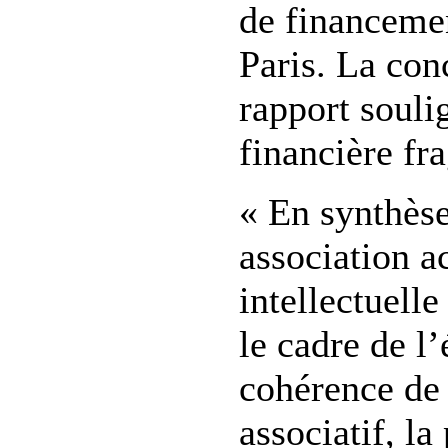
de financeme
Paris. La con
rapport soulig
financière fra
« En synthèse
association ac
intellectuell
le cadre de l
cohérence de 
associatif, la