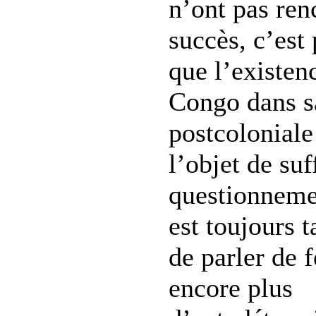
n’ont pas ren
succès, c’est
que l’existe
Congo dans s
postcoloniale 
l’objet de su
questionnemen
est toujours 
de parler de 
encore plus