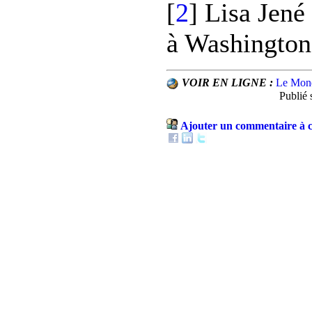
[
2
]
Lisa Jené 
à Washington
VOIR EN LIGNE :
Le Mon
Publié 
Ajouter un commentaire à c