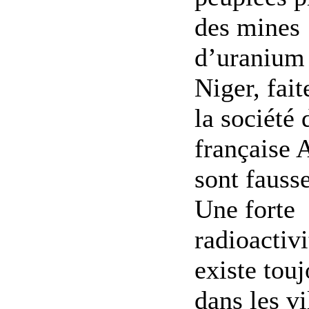
des mines
d’uranium
Niger, fait
la société 
française 
sont fausse
Une forte
radioactivi
existe touj
dans les vi