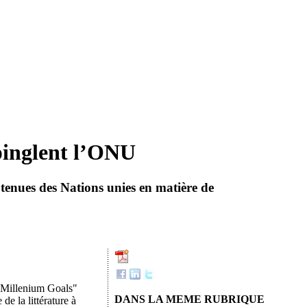
épinglent l’ONU
tenues des Nations unies en matière de
 "Millenium Goals"
DANS LA MEME RUBRIQUE
de la littérature à