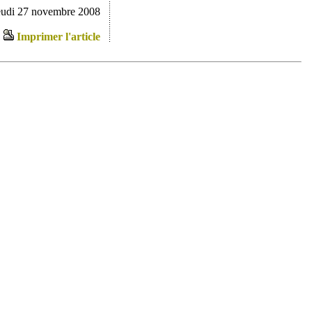
jeudi 27 novembre 2008
Imprimer l'article