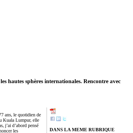
les hautes sphères internationales. Rencontre avec
7 ans, le quotidien de
 ou Kuala Lumpur, elle
s, j’ai d’abord pensé
DANS LA MEME RUBRIQUE
énoncer les