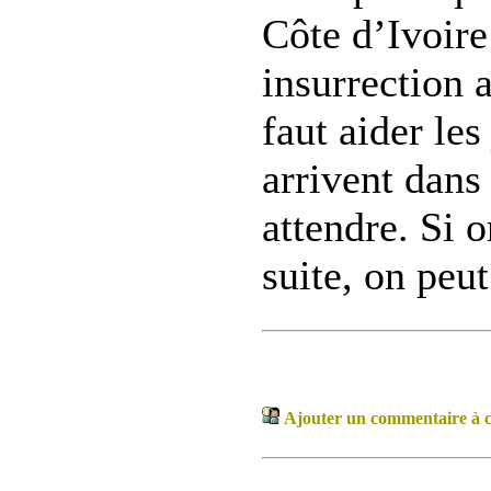
Côte d’Ivoire
insurrection 
faut aider les
arrivent dans 
attendre. Si o
suite, on peut
Ajouter un commentaire à ce