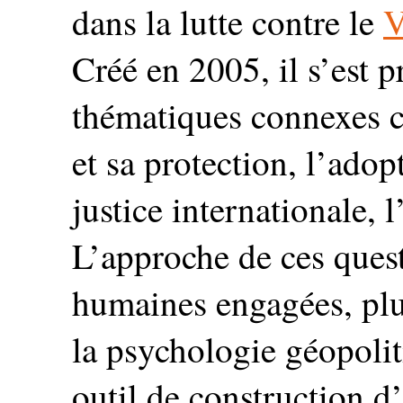
dans la lutte contre le
Créé en 2005, il s’est 
thématiques connexes 
et sa protection, l’adop
justice internationale, l
L’approche de ces quest
humaines engagées, plus
la psychologie géopoliti
outil de construction d