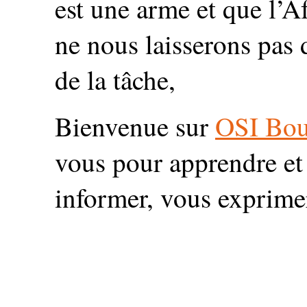
est une arme et que l’A
ne nous laisserons pas
de la tâche,
Bienvenue sur
OSI Bo
vous pour apprendre et 
informer, vous exprime