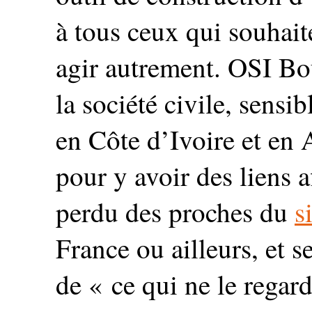
à tous ceux qui souhaite
agir autrement. OSI Bou
la société civile, sensi
en Côte d’Ivoire et en 
pour y avoir des liens a
perdu des proches du
s
France ou ailleurs, et 
de « ce qui ne le regard