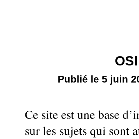
OSI
Publié le 5 juin
Ce site est une base d’
sur les sujets qui sont