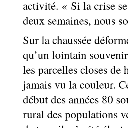
activité. « Si la crise 
deux semaines, nous som
Sur la chaussée déformé
qu’un lointain souvenir
les parcelles closes de 
jamais vu la couleur. C
début des années 80 sou
rural des populations v