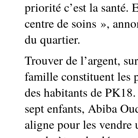
priorité c’est la santé.
centre de soins », ann
du quartier.
Trouver de l’argent, su
famille constituent les
des habitants de PK18.
sept enfants, Abiba Oud
aligne pour les vendre