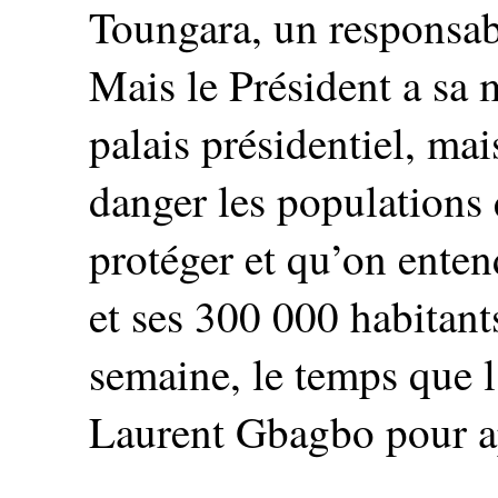
Toungara, un responsab
Mais le Président a sa 
palais présidentiel, mai
danger les populations
protéger et qu’on enten
et ses 300 000 habitant
semaine, le temps que 
Laurent Gbagbo pour a