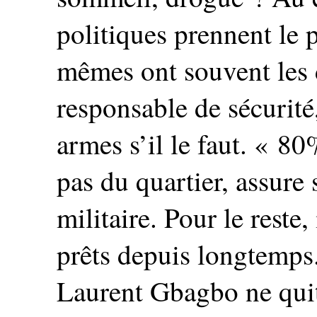
politiques prennent le p
mêmes ont souvent les 
responsable de sécurité,
armes s’il le faut. « 8
pas du quartier, assure
militaire. Pour le reste,
prêts depuis longtemps.
Laurent Gbagbo ne quitt