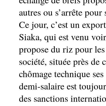
autres ou s’arrête pour 
Ce jour, c’est un expor
Siaka, qui est venu voir
propose du riz pour les
société, située près de 
chômage technique ses 
demi-salaire est toujou
des sanctions internati