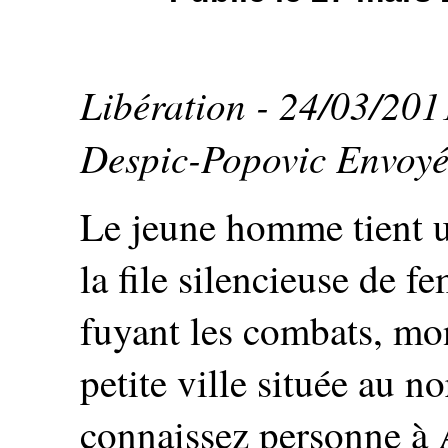
Libération - 24/03/201
Despic-Popovic Envoyé
Le jeune homme tient u
la file silencieuse de f
fuyant les combats, mo
petite ville située au n
connaissez personne à 