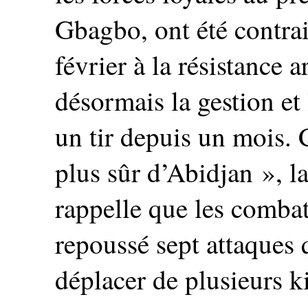
Gbagbo, ont été contra
février à la résistance 
désormais la gestion et 
un tir depuis un mois. 
plus sûr d’Abidjan », 
rappelle que les combat
repoussé sept attaques 
déplacer de plusieurs ki