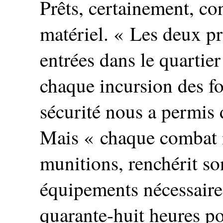
Prêts, certainement, c
matériel. « Les deux p
entrées dans le quartier
chaque incursion des fo
sécurité nous a permis 
Mais « chaque combat 
munitions, renchérit so
équipements nécessaires,
quarante-huit heures pou