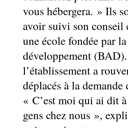
vous hébergera. » Ils 
avoir suivi son conseil 
une école fondée par la
développement (BAD). 
l’établissement a rouver
déplacés à la demande d
« C’est moi qui ai dit à
gens chez nous », expl