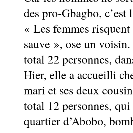
des pro-Gbagbo, c’est la
« Les femmes risquent l
sauve », ose un voisin.
total 22 personnes, dan
Hier, elle a accueilli ch
mari et ses deux cousin
total 12 personnes, qui
quartier d’Abobo, bomba