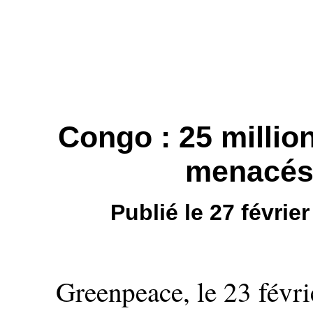
Congo : 25 millio
menacés 
Publié le 27 févri
Greenpeace, le 23 févri