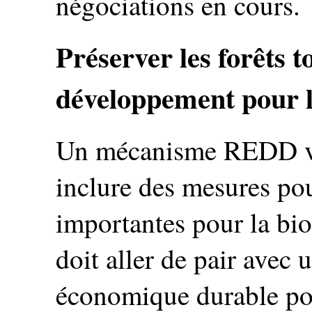
négociations en cours.
Préserver les forêts 
développement pour l
Un mécanisme REDD vi
inclure des mesures pour
importantes pour la biod
doit aller de pair avec
économique durable po