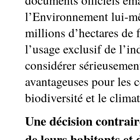
l’Environnement lui-mê
millions d’hectares de f
l’usage exclusif de l’ind
considérer sérieusement
avantageuses pour les c
biodiversité et le climat
Une décision contraire
de leurs habitants et 