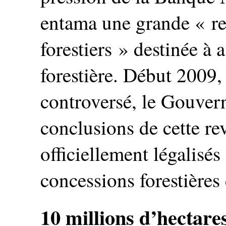
entama une grande « rev
forestiers » destinée à a
forestière. Début 2009,
controversé, le Gouver
conclusions de cette rev
officiellement légalisé
concessions forestières
10 millions d’hectares