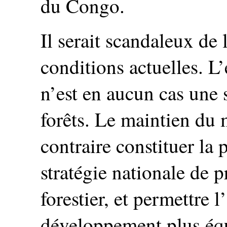
du Congo.
Il serait scandaleux de 
conditions actuelles. L’
n’est en aucun cas une 
forêts. Le maintien du 
contraire constituer la 
stratégie nationale de 
forestier, et permettre 
développement plus équ