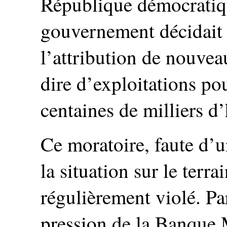
République démocratiq
gouvernement décidait 
l’attribution de nouveaux
dire d’exploitations po
centaines de milliers d’
Ce moratoire, faute d’u
la situation sur le terr
régulièrement violé. Par
pression de la Banque