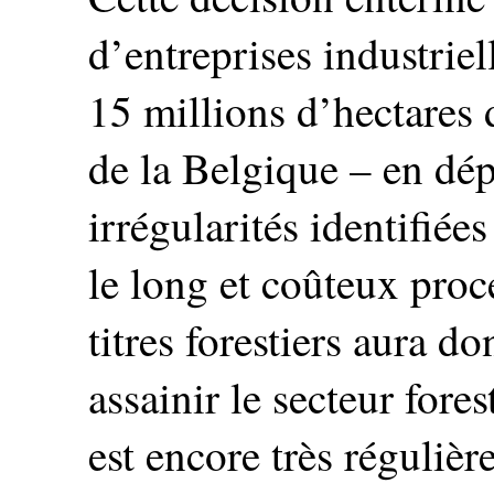
d’entreprises industriel
15 millions d’hectares de
de la Belgique – en dé
irrégularités identifiées
le long et coûteux proc
titres forestiers aura d
assainir le secteur fore
est encore très réguliè