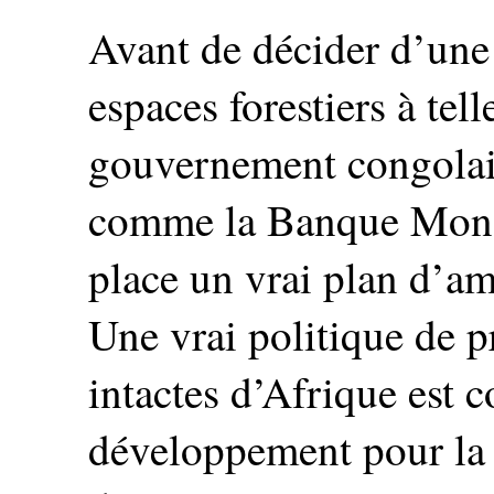
Avant de décider d’une
espaces forestiers à telle
gouvernement congolais 
comme la Banque Mondi
place un vrai plan d’am
Une vrai politique de p
intactes d’Afrique est 
développement pour la