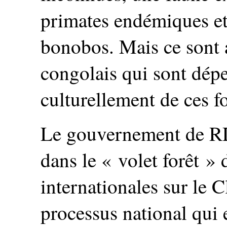
primates endémiques e
bonobos. Mais ce sont 
congolais qui sont dép
culturellement de ces fo
Le gouvernement de RD
dans le « volet forêt »
internationales sur le 
processus national qui 