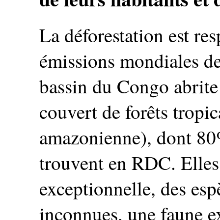
La déforestation est r
émissions mondiales de 
bassin du Congo abrite
couvert de forêts tropi
amazonienne), dont 80% 
trouvent en RDC. Elles 
exceptionnelle, des esp
inconnues, une faune ex