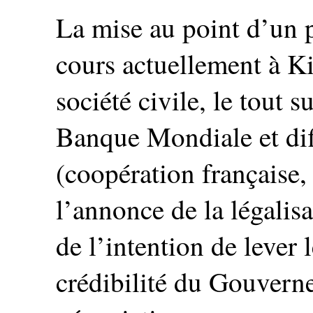
La mise au point d’un 
cours actuellement à Ki
société civile, le tout 
Banque Mondiale et diff
(coopération française,
l’annonce de la légalisat
de l’intention de lever 
crédibilité du Gouvern