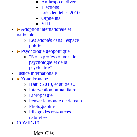
Anthropo et divers
Elections
présidentielles 2010
Orphelins
VIH
Adoption internationale et
nationale
Les adoptés dans l’espace
public
Psychologie géopolitique
"Nous professionnels de la
psychologie et de la
psychiatrie"
Justice internationale
Zone Franche
Haïti : 2010, et au dela...
Intervention humanitaire
Librophagie
Penser le monde de demain
Photographie
Pillage des ressources
naturelles
COVID-19
Mots-Clés