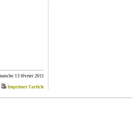
manche 13 février 2011
Imprimer l'article