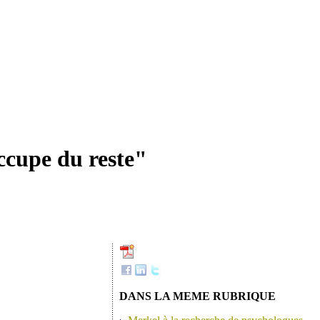
occupe du reste"
DANS LA MEME RUBRIQUE