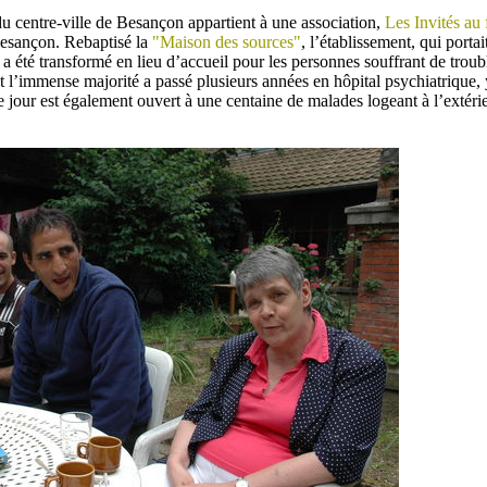
u centre-ville de Besançon appartient à une association,
Les Invités au 
esançon. Rebaptisé la
"Maison des sources"
, l’établissement, qui porta
 a été transformé en lieu d’accueil pour les personnes souffrant de trou
t l’immense majorité a passé plusieurs années en hôpital psychiatrique, 
jour est également ouvert à une centaine de malades logeant à l’extérieu