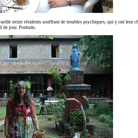
eille treize résidents souffrant de troubles psychiques, qui y ont leur 
l de jour. Portraits.