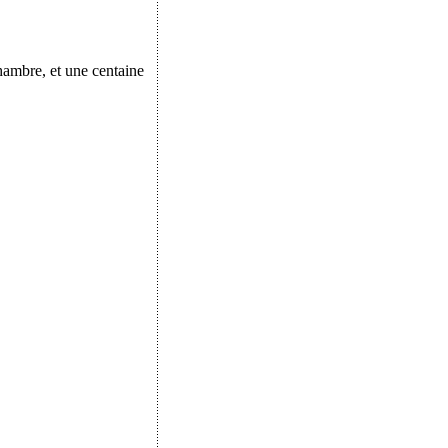
chambre, et une centaine