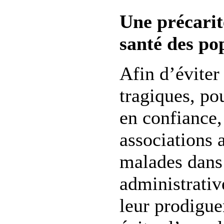
Une précarit
santé des po
Afin d’éviter 
tragiques, po
en confiance,
associations
malades dans
administrative
leur prodigue