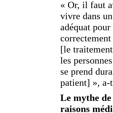
« Or, il faut a
vivre dans u
adéquat pour 
correctement 
[le traitement
les personnes
se prend dura
patient] », a-
Le mythe de 
raisons médi