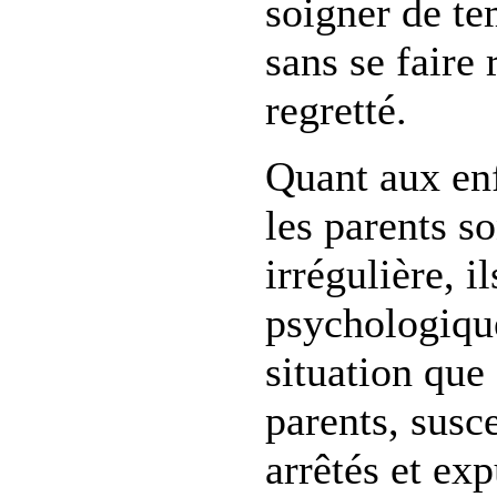
soigner de te
sans se faire 
regretté.
Quant aux en
les parents so
irrégulière, i
psychologiqu
situation que
parents, susce
arrêtés et exp