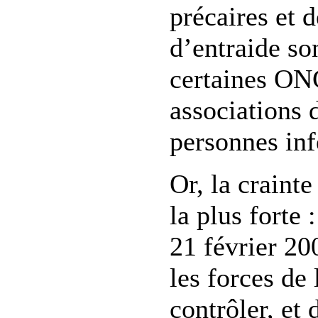
précaires et
d’entraide so
certaines ON
associations 
personnes in
Or, la crainte
la plus forte 
21 février 20
les forces de
contrôler, et 