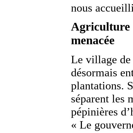
nous accueilli
Agriculture 
menacée
Le village d
désormais ent
plantations. 
séparent les 
pépinières d’
« Le gouvern