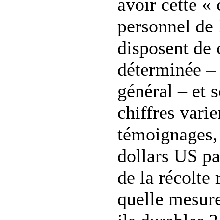
avoir cette «
personnel de 
disposent de 
déterminée – 
général – et 
chiffres varie
témoignages, 
dollars US pa
de la récolte 
quelle mesure