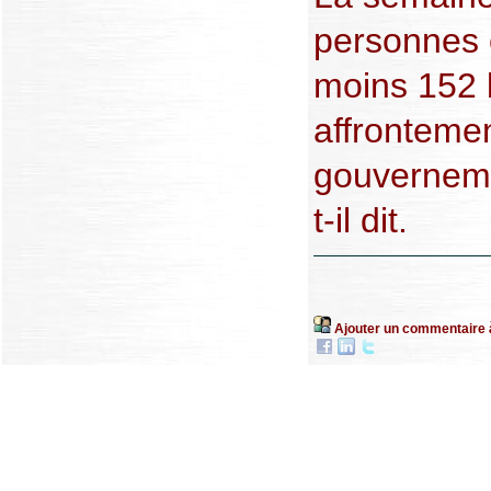
personnes 
moins 152 
affrontemen
gouvernemen
t-il dit.
Ajouter un commentaire 