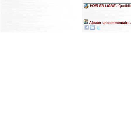
VOIR EN LIGNE :
Quotidi
Ajouter un commentaire 